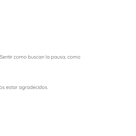
 Sentir como buscan la pausa, como
os estar agradecidos.