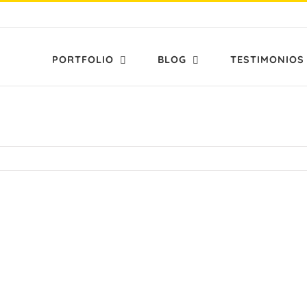
PORTFOLIO
BLOG
TESTIMONIOS