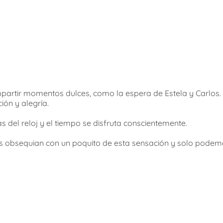
partir momentos dulces, como la espera de Estela y Carlos.
ón y alegría.
s del reloj y el tiempo se disfruta conscientemente.
os obsequian con un poquito de esta sensación y solo podem