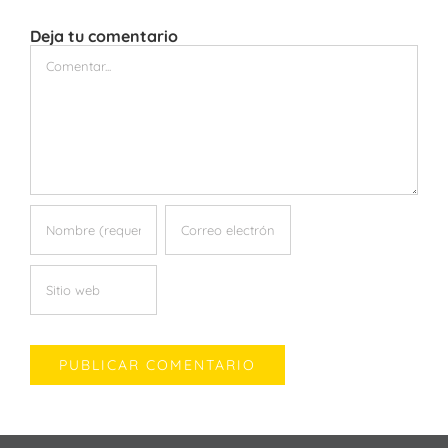
Deja tu comentario
Comentar