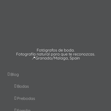
Fotógrafos de boda.
Fotografía natural para que te reconozcas.
📍Granada/Malaga, Spain
Blog
Bodas
Prebodas
Familia