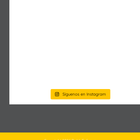
Síguenos en Instagram