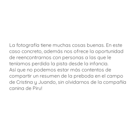
La fotografía tiene muchas cosas buenas. En este
caso concreto, además nos ofrece la oportunidad
de reencontrarnos con personas a las que le
teníamos perdida la pista desde la infancia.
Así que no podemos estar más contentos de
compartir un resumen de la preboda en el campo
de Cristina y Juando, sin olvidarnos de la compañía
canina de Piru!