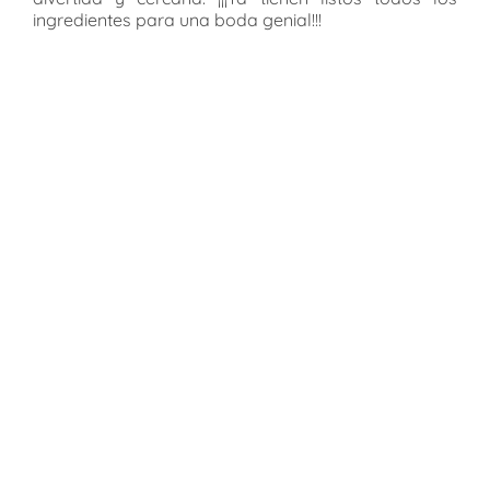
ingredientes para una boda genial!!!