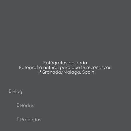
Fotógrafos de boda.
Fotografía natural para que te reconozcas.
📍Granada/Malaga, Spain
Blog
Bodas
Prebodas