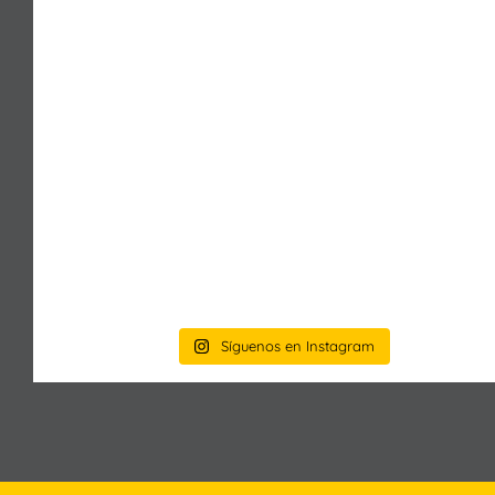
Síguenos en Instagram