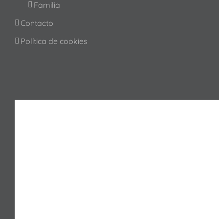
Familia
Contacto
Política de cookies