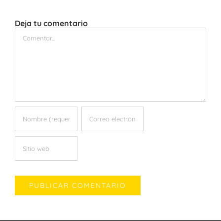
Deja tu comentario
Comentar