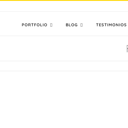
PORTFOLIO
BLOG
TESTIMONIOS