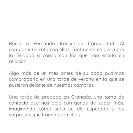
Rocío y Fernando transmiten tranquilidad. Al
compartir un rato con ellos, fácilmente se descubre
la felicidad y cariño con los que han escrito su
relación.
Algo más de un mes antes de su boda pudimos
comprobarlo en una tarde de verano en la que se
pusieron delante de nuestras cámaras.
Una tarde de preboda en Granada, una toma de
contacto que nos dejó con ganas de saber más,
imaginando cómo sería su día esperado y las
sorpresas que traería para ellos.