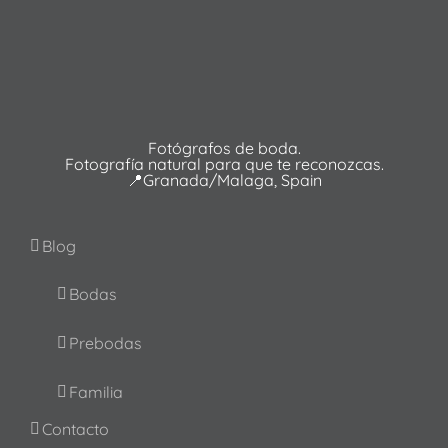
Fotógrafos de boda.
Fotografía natural para que te reconozcas.
📍Granada/Malaga, Spain
Blog
Bodas
Prebodas
Familia
Contacto