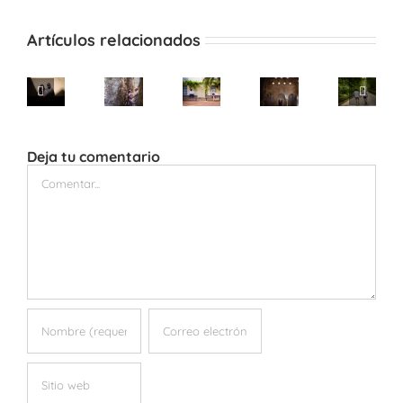
Artículos relacionados
Deja tu comentario
Comentar