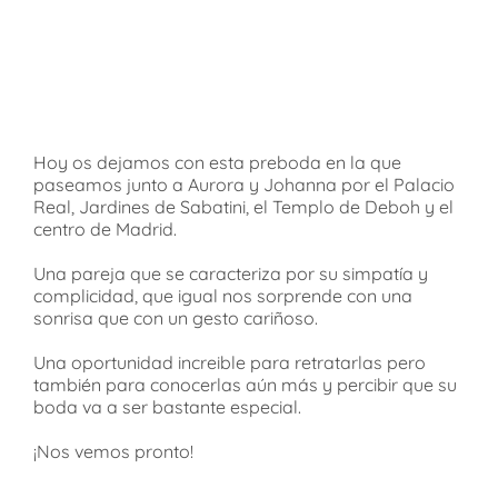
Hoy os dejamos con esta preboda en la que
paseamos junto a Aurora y Johanna por el Palacio
Real, Jardines de Sabatini, el Templo de Deboh y el
centro de Madrid.
Una pareja que se caracteriza por su simpatía y
complicidad, que igual nos sorprende con una
sonrisa que con un gesto cariñoso.
Una oportunidad increible para retratarlas pero
también para conocerlas aún más y percibir que su
boda va a ser bastante especial.
¡Nos vemos pronto!