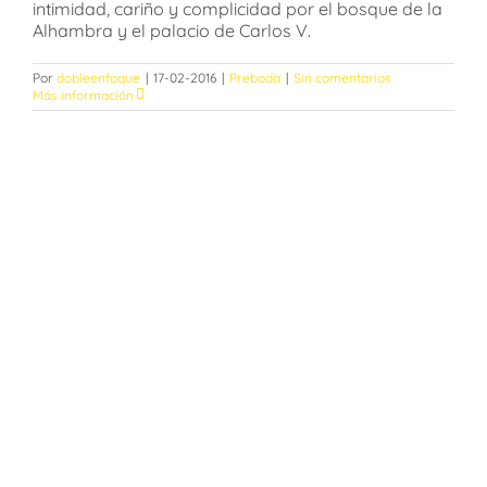
intimidad, cariño y complicidad por el bosque de la
Alhambra y el palacio de Carlos V.
Por
dobleenfoque
|
17-02-2016
|
Preboda
|
Sin comentarios
Más información