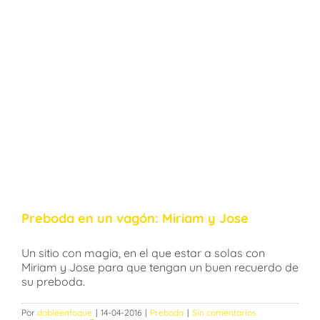
Preboda en un vagón: Miriam y Jose
Un sitio con magia, en el que estar a solas con
Miriam y Jose para que tengan un buen recuerdo de
su preboda.
Por
dobleenfoque
|
14-04-2016
|
Preboda
|
Sin comentarios