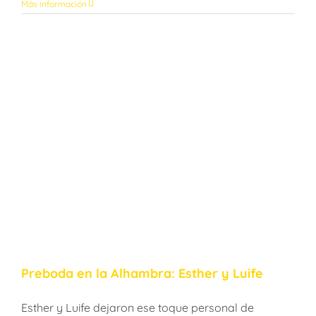
Más información
Preboda en la Alhambra: Esther y Luife
Esther y Luife dejaron ese toque personal de