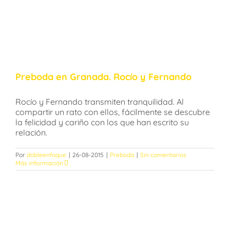
Preboda en Granada. Rocío y Fernando
Rocío y Fernando transmiten tranquilidad. Al
compartir un rato con ellos, fácilmente se descubre
la felicidad y cariño con los que han escrito su
relación.
Por
dobleenfoque
|
26-08-2015
|
Preboda
|
Sin comentarios
Más información