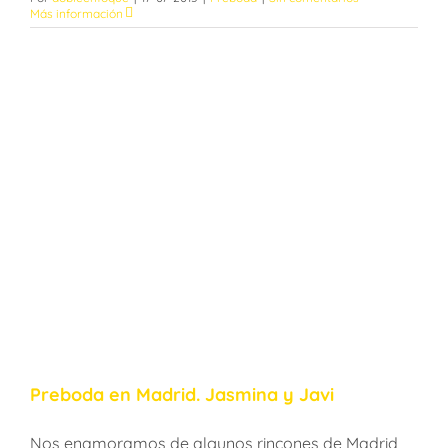
Más información
Preboda en Madrid. Jasmina y Javi
Nos enamoramos de algunos rincones de Madrid