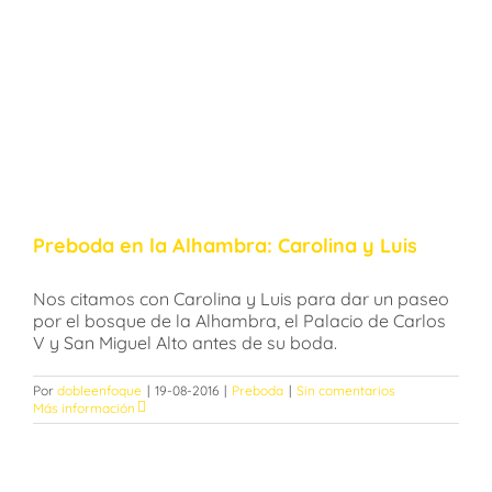
Preboda en la Alhambra: Carolina y Luis
Nos citamos con Carolina y Luis para dar un paseo
por el bosque de la Alhambra, el Palacio de Carlos
V y San Miguel Alto antes de su boda.
Por
dobleenfoque
|
19-08-2016
|
Preboda
|
Sin comentarios
Más información