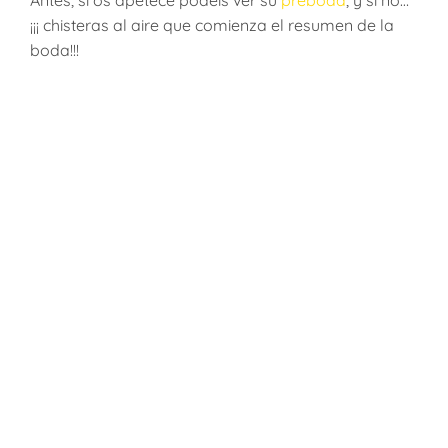
¡¡¡ chisteras al aire que comienza el resumen de la
boda!!!