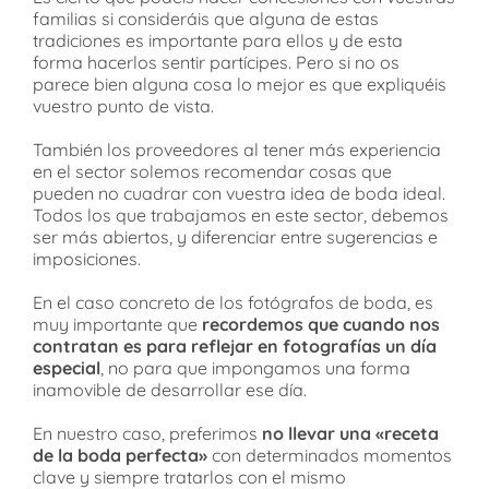
familias si consideráis que alguna de estas
tradiciones es importante para ellos y de esta
forma hacerlos sentir partícipes. Pero si no os
parece bien alguna cosa lo mejor es que expliquéis
vuestro punto de vista.
También los proveedores al tener más experiencia
en el sector solemos recomendar cosas que
pueden no cuadrar con vuestra idea de boda ideal.
Todos los que trabajamos en este sector, debemos
ser más abiertos, y diferenciar entre sugerencias e
imposiciones.
En el caso concreto de los fotógrafos de boda, es
muy importante que
recordemos que cuando nos
contratan es para reflejar en fotografías un día
especial
, no para que impongamos una forma
inamovible de desarrollar ese día.
En nuestro caso, preferimos
no llevar una «receta
de la boda perfecta»
con determinados momentos
clave y siempre tratarlos con el mismo