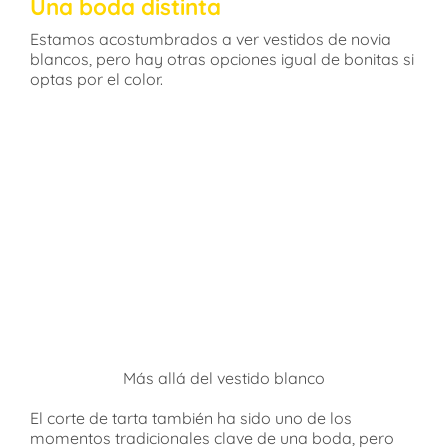
Una boda distinta
Estamos acostumbrados a ver vestidos de novia
blancos, pero hay otras opciones igual de bonitas si
optas por el color.
Más allá del vestido blanco
El corte de tarta también ha sido uno de los
momentos tradicionales clave de una boda, pero