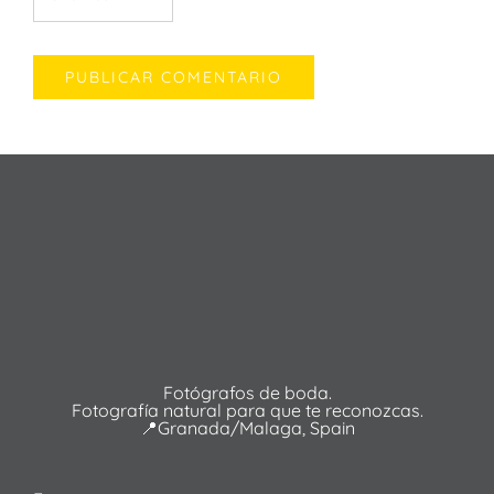
Fotógrafos de boda.
Fotografía natural para que te reconozcas.
📍Granada/Malaga, Spain