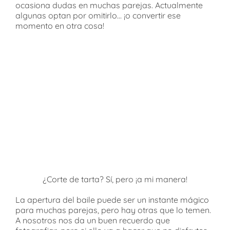
ocasiona dudas en muchas parejas. Actualmente
algunas optan por omitirlo… ¡o convertir ese
momento en otra cosa!
¿Corte de tarta? Sí, pero ¡a mi manera!
La apertura del baile puede ser un instante mágico
para muchas parejas, pero hay otras que lo temen.
A nosotros nos da un buen recuerdo que