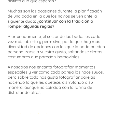
distinto a lo que esperan?
Muchas son las ocasiones durante la planificación
de una boda en la que los novios se ven ante la
siguiente duda:
¿continuar con la tradición o
romper algunas reglas?
Afortunadamente, el sector de las bodas es cada
vez más abierto y permisivo, por lo que hay más
diversidad de opciones con las que la boda pueden
personalizarse a vuestro gusto, saltándose ciertas
costumbres que parecían inamovibles.
A nosotros nos encanta fotografiar momentos
especiales y ver como cada pareja los hace suyos,
pero sobre todo nos gusta fotografiar parejas
haciendo lo que les apetece, disfrutando a su
manera, aunque no coincida con la forma de
disfrutar de otros.