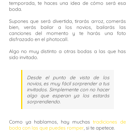
temporada, te haces una idea de cómo será esa
boda.
Supones que será divertida, tirarás arroz, comerás
bien, verás bailar a los novios, bailarás las
canciones del momento y te harás una foto
disfrazado en el photocall.
Algo no muy distinto a otras bodas a las que has
sido invitado.
Desde el punto de vista de los
novios, es muy fácil sorprender a tus
invitados. Simplemente con no hacer
algo que esperan ya los estarás
sorprendiendo.
Como ya hablamos, hay muchas
tradiciones de
boda con las que puedes romper
, si te apetece.