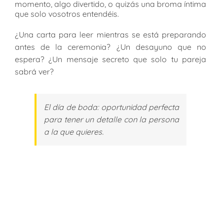
momento, algo divertido, o quizás una broma íntima
que solo vosotros entendéis.
¿Una carta para leer mientras se está preparando
antes de la ceremonia? ¿Un desayuno que no
espera? ¿Un mensaje secreto que solo tu pareja
sabrá ver?
El día de boda: oportunidad perfecta
para tener un detalle con la persona
a la que quieres.