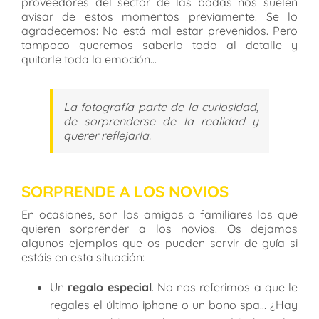
proveedores del sector de las bodas nos suelen
avisar de estos momentos previamente. Se lo
agradecemos: No está mal estar prevenidos. Pero
tampoco queremos saberlo todo al detalle y
quitarle toda la emoción…
La fotografía parte de la curiosidad,
de sorprenderse de la realidad y
querer reflejarla.
SORPRENDE A LOS NOVIOS
En ocasiones, son los amigos o familiares los que
quieren sorprender a los novios. Os dejamos
algunos ejemplos que os pueden servir de guía si
estáis en esta situación:
Un
regalo especial
. No nos referimos a que le
regales el último iphone o un bono spa… ¿Hay