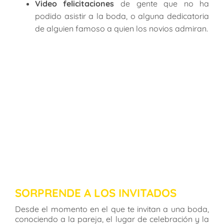
Video felicitaciones
de gente que no ha
podido asistir a la boda, o alguna dedicatoria
de alguien famoso a quien los novios admiran.
SORPRENDE A LOS INVITADOS
Desde el momento en el que te invitan a una boda,
conociendo a la pareja, el lugar de celebración y la