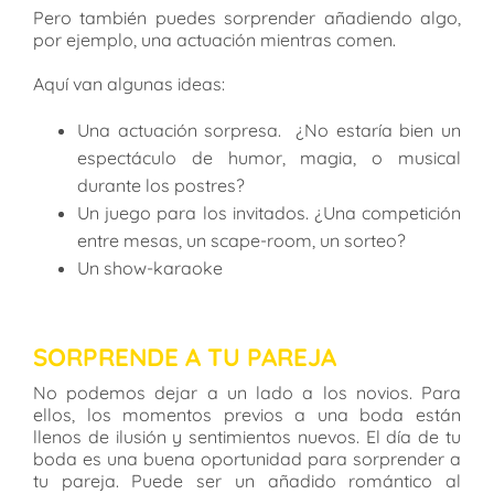
Pero también puedes sorprender añadiendo algo,
por ejemplo, una actuación mientras comen.
Aquí van algunas ideas:
Una actuación sorpresa. ¿No estaría bien un
espectáculo de humor, magia, o musical
durante los postres?
Un juego para los invitados. ¿Una competición
entre mesas, un scape-room, un sorteo?
Un show-karaoke
SORPRENDE A TU PAREJA
No podemos dejar a un lado a los novios. Para
ellos, los momentos previos a una boda están
llenos de ilusión y sentimientos nuevos. El día de tu
boda es una buena oportunidad para sorprender a
tu pareja. Puede ser un añadido romántico al