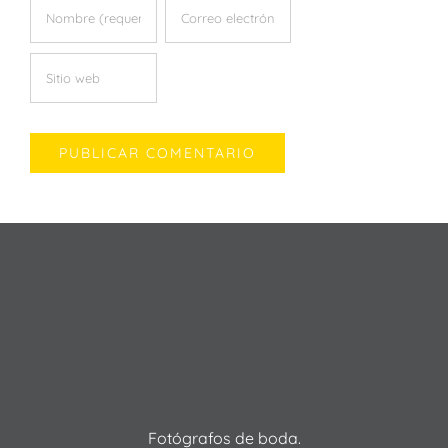
Fotógrafos de boda.