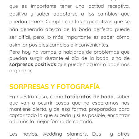
que es importante tener una actitud receptiva,
positiva y saber adaptarse a los cambios que
puedan ocurrir. Cumplir con las expectativas que se
han generado acerca de la boda perfecta puede
ser difícil, pero lo más importante es saber cómo
asimilar posibles cambios o inconvenientes.
Pero hoy no vamos a hablaros de problemas que
puedan surgir durante el día de la boda, sino de
sorpresas positivas
que pueden ocurrir o podemos
organizar.
SORPRESAS Y FOTOGRAFÍA
En nuestro caso, como
fotógrafos de boda
, saber
que van a ocurrir cosas que no esperamos nos
mantiene alerta, y de esa forma, preparados para
captar todo lo que suceda y si es posible, encontrar
además la mejor forma de contarlo.
Los novios, wedding planners, DJs y otros