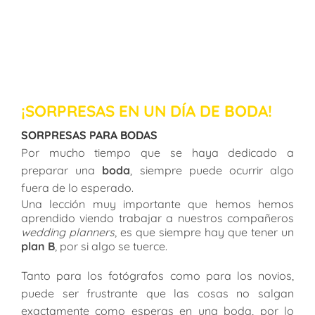
¡SORPRESAS EN UN DÍA DE BODA!
SORPRESAS PARA BODAS
Por mucho tiempo que se haya dedicado a
preparar una
boda
, siempre puede ocurrir algo
fuera de lo esperado.
Una lección muy importante que hemos hemos
aprendido viendo trabajar a nuestros compañeros
wedding planners
, es que siempre hay que tener un
plan B
, por si algo se tuerce.
Tanto para los fotógrafos como para los novios,
puede ser frustrante que las cosas no salgan
exactamente como esperas en una boda, por lo