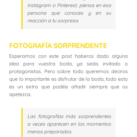
Instagram o Pinterest, piensa en esa
persona que conoces y en su
reacción a tu sorpresa.
FOTOGRAFÍA SORPRENDENTE
Esperamos con este post haberos dado alguna
idea para vuestra boda, ya seáis invitado o
protagonistas. Pero sobre todo queremos deciros
que lo importante es disfrutar de la boda, todo esto
es un extra que podéis añadir siempre que os
apetezca.
Las fotografías más sorprendentes
a veces aparecen en los momentos
menos preparados.