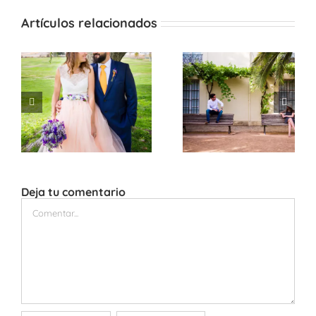
Artículos relacionados
Deja tu comentario
Comentar