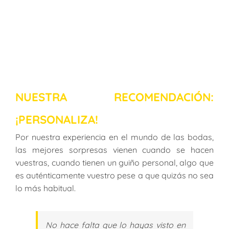
NUESTRA RECOMENDACIÓN:
¡PERSONALIZA!
Por nuestra experiencia en el mundo de las bodas,
las mejores sorpresas vienen cuando se hacen
vuestras, cuando tienen un guiño personal, algo que
es auténticamente vuestro pese a que quizás no sea
lo más habitual.
No hace falta que lo hayas visto en