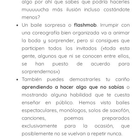
algo por ahí que sabes que podría hacerles
muuuuucha más ilusión incluso costándote
menos?
Un baile sorpresa o
flashmob
. Irrumpir con
una coreografía bien organizada va a animar
la boda y sorprender, pero si consigues que
participen todos los invitados («toda esta
gente, algunos que ni se conocen entre ellos,
se han puesto de acuerdo para
sorprendernos»)
También puedes demostrarles tu cariño
aprendiendo a hacer algo que no sabías
o
mostrando alguna habilidad que te cuesta
enseñar en público. Hemos visto bailes
espectaculares, monólogos, solos de saxofón,
canciones, poemas preparados
exclusivamente para la ocasión, que
posiblemente no se vuelvan a repetir nunca.