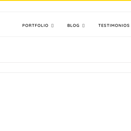
PORTFOLIO
BLOG
TESTIMONIOS