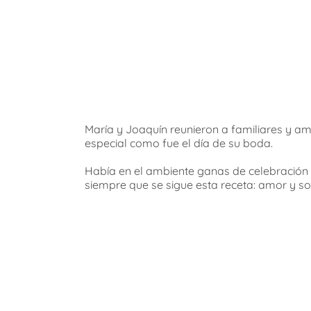
María y Joaquín reunieron a familiares y am
especial como fue el día de su boda.
Había en el ambiente ganas de celebración
siempre que se sigue esta receta: amor y son