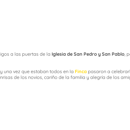
igos a las puertas de la
Iglesia de San Pedro y San Pablo
, 
 y una vez que estaban todos en la
Finca
pasaron a celebrar
risas de los novios, cariño de la familia y alegría de los ami