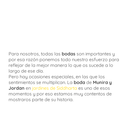
Para nosotros, todas las
bodas
son importantes y
por esa razón ponemos todo nuestro esfuerzo para
reflejar de la mejor manera lo que os sucede a lo
largo de ese día.
Pero hay ocasiones especiales, en las que los
sentimientos se multiplican. La
boda
de
Munira y
Jordan
en
jardines de Siddharta
es uno de esos
momentos y por eso estamos muy contentos de
mostraros parte de su historia.