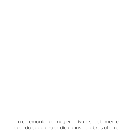
La ceremonia fue muy emotiva, especialmente
cuando cada uno dedicó unas palabras al otro.