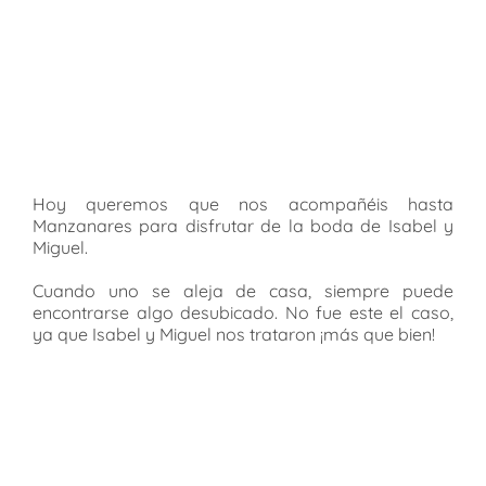
Hoy queremos que nos acompañéis hasta
Manzanares para disfrutar de la boda de Isabel y
Miguel.
Cuando uno se aleja de casa, siempre puede
encontrarse algo desubicado. No fue este el caso,
ya que Isabel y Miguel nos trataron ¡más que bien!