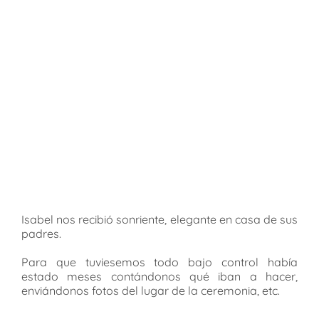
Isabel nos recibió sonriente, elegante en casa de sus
padres.
Para que tuviesemos todo bajo control había
estado meses contándonos qué iban a hacer,
enviándonos fotos del lugar de la ceremonia, etc.