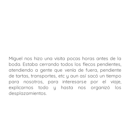
Miguel nos hizo una visita pocas horas antes de la
boda. Estaba cerrando todos los flecos pendientes,
atendiendo a gente que venía de fuera, pendiente
de tartas, transportes, etc y aun así sacó un tiempo
para nosotros, para interesarse por el viaje,
explicarnos todo y hasta nos organizó los
desplazamientos.