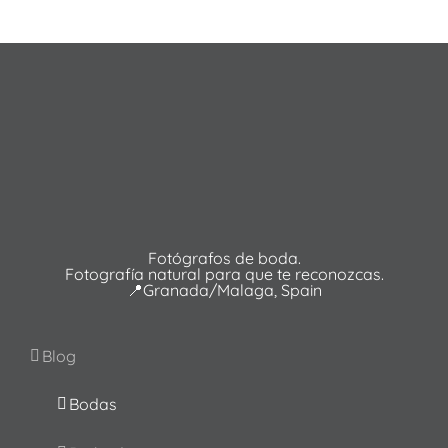
Fotógrafos de boda.
Fotografía natural para que te reconozcas.
📍Granada/Malaga, Spain
Blog
Bodas