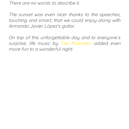
There are no words to describe it.
The sunset was even nicer thanks to the speeches,
touching and smart, that we could enjoy along with
Armando Javier López’s guitar.
On top of this unforgettable day and to everyone´s
surprise, life music by
The Rivermen
added even
more fun to a wonderful night.